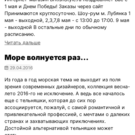
1 мая и Днем Победы! Заказы через сайт
Принимаются круглосуточно. Шоу-рум м. Лубянка 1
мая - выходной, 2,3,7,8 мая - с 13:00 до 17:00. 9 мая
- выходной В остальные дни по обычному
расписанию.
Читать дальше
Море волнуется раз...
29.04.2016
Из года в год морская тема не выходит из поля
зрения современных дизайнеров, коллекция весна-
лето 2016-го не исключение. А ведь все началось
еще с тельняшки, которая до сих пор
ассоциируется, пожалуй, с самой романтичной и
привлекательной профессией, с мечтами о далеких
странах и захватывающих приключениях.
Достойной альтернативой тельняшке может
стать...