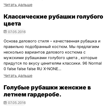
Читать дальше
Классические рубашки голубого
цвета
07.05.2016
Основа делового стиля – качественная рубашка и
правильно подобранный костюм. Мы предлагаем
несколько вариантов делового костюма с
мужскими рубашками голубого цвета , которые
придутся по вкусу ценителям классики. 96 Normal
0 false false false RU X-NONE...
Читать дальше
Голубые рубашки женские в
летнем гардеробе.
07.05.2016