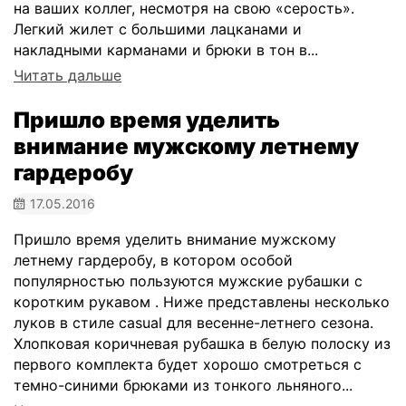
на ваших коллег, несмотря на свою «серость».
Легкий жилет с большими лацканами и
накладными карманами и брюки в тон в...
Читать дальше
Пришло время уделить
внимание мужскому летнему
гардеробу
17.05.2016
Пришло время уделить внимание мужскому
летнему гардеробу, в котором особой
популярностью пользуются мужские рубашки с
коротким рукавом . Ниже представлены несколько
луков в стиле casual для весенне-летнего сезона.
Хлопковая коричневая рубашка в белую полоску из
первого комплекта будет хорошо смотреться с
темно-синими брюками из тонкого льняного...