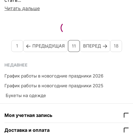
Читать дальше
1
ПРЕДЫДУЩАЯ
ВПЕРЕД
18
11
НЕДАВНЕЕ
График работы в новогодние праздники 2026
График работы в новогодние праздники 2025
​ Букеты на одежде
Моя учетная запись
Доставка и оплата