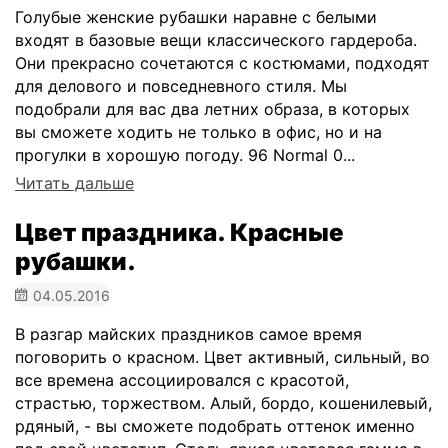
Голубые женские рубашки наравне с белыми
входят в базовые вещи классического гардероба.
Они прекрасно сочетаются с костюмами, подходят
для делового и повседневного стиля. Мы
подобрали для вас два летних образа, в которых
вы сможете ходить не только в офис, но и на
прогулки в хорошую погоду. 96 Normal 0...
Читать дальше
​Цвет праздника. Красные
рубашки.
04.05.2016
В разгар майских праздников самое время
поговорить о красном. Цвет активный, сильный, во
все времена ассоциировался с красотой,
страстью, торжеством. Алый, бордо, кошенилевый,
рдяный, - вы сможете подобрать оттенок именно