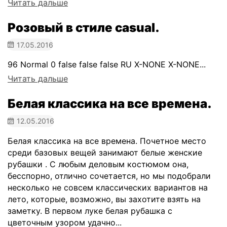
Читать дальше
Розовый в стиле casual.
17.05.2016
96 Normal 0 false false false RU X-NONE X-NONE...
Читать дальше
​Белая классика на все времена.
12.05.2016
Белая классика на все времена. Почетное место
среди базовых вещей занимают белые женские
рубашки . С любым деловым костюмом она,
бесспорно, отлично сочетается, но мы подобрали
несколько не совсем классических вариантов на
лето, которые, возможно, вы захотите взять на
заметку. В первом луке белая рубашка с
цветочным узором удачно...