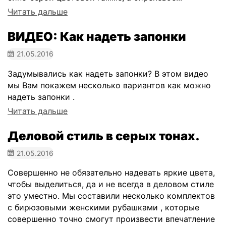
Читать дальше
ВИДЕО: Как надеть запонки
21.05.2016
Задумывались как надеть запонки? В этом видео
мы Вам покажем несколько вариантов как можно
надеть запонки .
Читать дальше
Деловой стиль в серых тонах.
21.05.2016
Совершенно не обязательно надевать яркие цвета,
чтобы выделиться, да и не всегда в деловом стиле
это уместно. Мы составили несколько комплектов
с бирюзовыми женскими рубашками , которые
совершенно точно смогут произвести впечатление