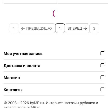
1
ПРЕДЫДУЩАЯ
ВПЕРЕД
3
1
Моя учетная запись
Доставка и оплата
Магазин
Контакты
© 2008 - 2026 byME.ru.
Интернет-магазин рубашек и
аксессуаров byME.ru