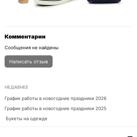
Комментарии
Сообщения не найдены
Написать отзыв
НЕДАВНЕЕ
График работы в новогодние праздники 2026
График работы в новогодние праздники 2025
​ Букеты на одежде