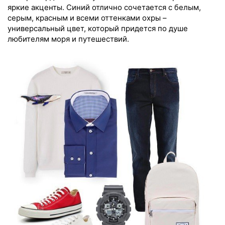
яркие акценты. Синий отлично сочетается с белым,
серым, красным и всеми оттенками охры –
универсальный цвет, который придется по душе
любителям моря и путешествий.