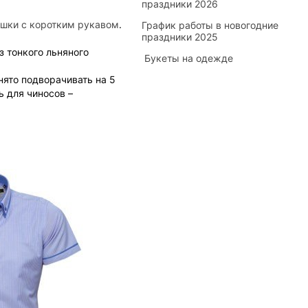
праздники 2026
шки с коротким рукавом
.
График работы в новогодние
праздники 2025
 тонкого льняного
​ Букеты на одежде
нято подворачивать на 5
 для чиносов –