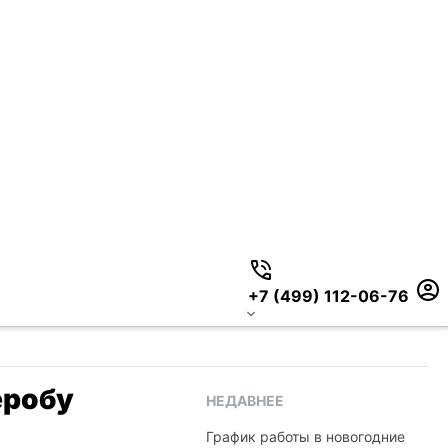
+7 (499) 112-06-76
еробу
НЕДАВНЕЕ
График работы в новогодние