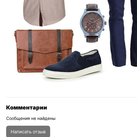
Комментарии
Сообщения не найдены
Написать отзыв