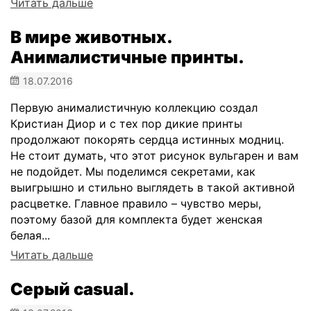
Читать дальше
В мире животных.
Анималистичные принты.
18.07.2016
Первую анималистичную коллекцию создал
Кристиан Диор и с тех пор дикие принты
продолжают покорять сердца истинных модниц.
Не стоит думать, что этот рисунок вульгарен и вам
не подойдет. Мы поделимся секретами, как
выигрышно и стильно выглядеть в такой активной
расцветке. Главное правило – чувство меры,
поэтому базой для комплекта будет женская
белая...
Читать дальше
​Серый casual.