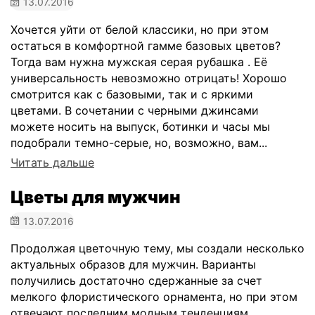
13.07.2016
Хочется уйти от белой классики, но при этом
остаться в комфортной гамме базовых цветов?
Тогда вам нужна мужская серая рубашка . Её
универсальность невозможно отрицать! Хорошо
смотрится как с базовыми, так и с яркими
цветами. В сочетании с черными джинсами
можете носить на выпуск, ботинки и часы мы
подобрали темно-серые, но, возможно, вам...
Читать дальше
Цветы для мужчин
13.07.2016
Продолжая цветочную тему, мы создали несколько
актуальных образов для мужчин. Варианты
получились достаточно сдержанные за счет
мелкого флористического орнамента, но при этом
отвечают последним модным тенденциям.