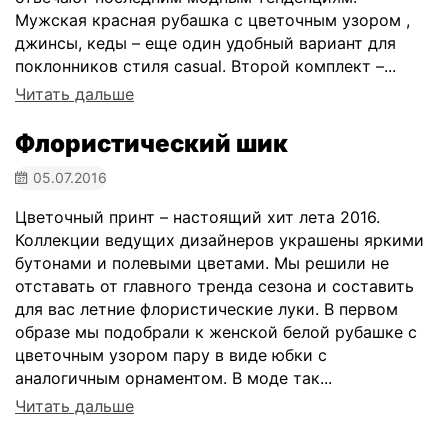
Мужская красная рубашка с цветочным узором ,
джинсы, кеды – еще один удобный вариант для
поклонников стиля casual. Второй комплект –...
Читать дальше
Флористический шик
05.07.2016
Цветочный принт – настоящий хит лета 2016.
Коллекции ведущих дизайнеров украшены яркими
бутонами и полевыми цветами. Мы решили не
отставать от главного тренда сезона и составить
для вас летние флористические луки. В первом
образе мы подобрали к женской белой рубашке с
цветочным узором пару в виде юбки с
аналогичным орнаментом. В моде так...
Читать дальше