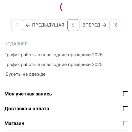
1
ПРЕДЫДУЩАЯ
ВПЕРЕД
18
9
НЕДАВНЕЕ
График работы в новогодние праздники 2026
График работы в новогодние праздники 2025
​ Букеты на одежде
Моя учетная запись
Доставка и оплата
Магазин