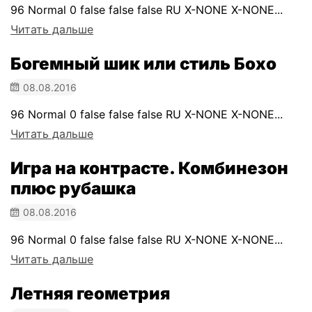
96 Normal 0 false false false RU X-NONE X-NONE...
Читать дальше
Богемный шик или стиль Бохо
08.08.2016
96 Normal 0 false false false RU X-NONE X-NONE...
Читать дальше
Игра на контрасте. Комбинезон
плюс рубашка
08.08.2016
96 Normal 0 false false false RU X-NONE X-NONE...
Читать дальше
Летняя геометрия