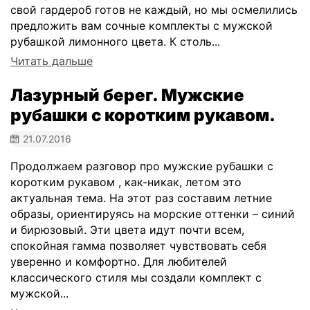
свой гардероб готов не каждый, но мы осмелились
предложить вам сочные комплекты с мужской
рубашкой лимонного цвета. К столь...
Читать дальше
Лазурный берег. Мужские
рубашки с коротким рукавом.
21.07.2016
Продолжаем разговор про мужские рубашки с
коротким рукавом , как-никак, летом это
актуальная тема. На этот раз составим летние
образы, ориентируясь на морские оттенки – синий
и бирюзовый. Эти цвета идут почти всем,
спокойная гамма позволяет чувствовать себя
уверенно и комфортно. Для любителей
классического стиля мы создали комплект с
мужской...