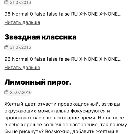
31.07.2016
96 Normal 0 false false false RU X-NONE X-NONE...
Читать дальше
Звездная классика
31.07.2016
96 Normal 0 false false false RU X-NONE X-NONE...
Читать дальше
Лимонный пирог.
25.07.2016
Желтый цвет отчасти провокационный, взгляды
окружающих моментально фокусируются и
провожают вас еще некоторое время. Но он несет
в себе хорошее солнечное настроение, так почему
бы не рискнуть? Возможно, добавить желтый в