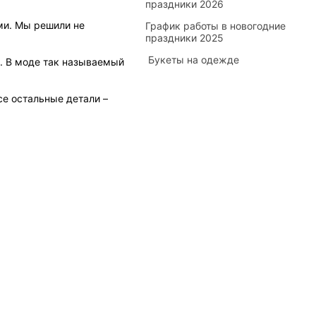
праздники 2026
ми. Мы решили не
График работы в новогодние
праздники 2025
​ Букеты на одежде
. В моде так называемый
е остальные детали –