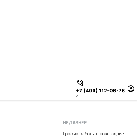
+7 (499) 112-06-76
НЕДАВНЕЕ
График работы в новогодние