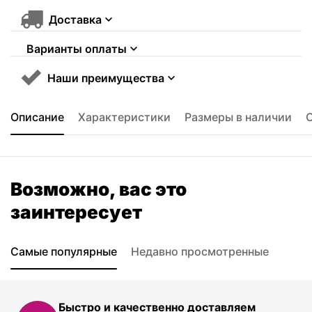
Доставка
Варианты оплаты
Наши преимущества
Описание
Характеристики
Размеры в наличии
Возможно, вас это
заинтересует
Самые популярные
Недавно просмотренные
Быстро и качественно доставляем