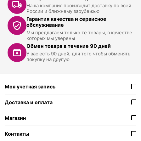
Наша компания производит доставку по всей
России и ближнему зарубежью
Гарантия качества и сервисное
обслуживание
Мы предлагаем только те товары, в качестве
которых мы уверены
Обмен товара в течение 90 дней
У вас есть 90 дней, для того чтобы обменять
покупку на другую
Моя учетная запись
Доставка и оплата
Магазин
Контакты