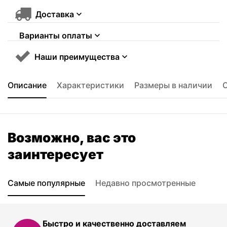
Доставка
Варианты оплаты
Наши преимущества
Описание
Характеристики
Размеры в наличии
Возможно, вас это
заинтересует
Самые популярные
Недавно просмотренные
Быстро и качественно доставляем