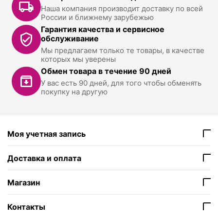
Наша компания производит доставку по всей
России и ближнему зарубежью
Гарантия качества и сервисное
обслуживание
Мы предлагаем только те товары, в качестве
которых мы уверены
Обмен товара в течение 90 дней
У вас есть 90 дней, для того чтобы обменять
покупку на другую
Моя учетная запись
Доставка и оплата
Магазин
Контакты