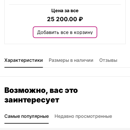
Цена за все
25 200.00
₽
Добавить все в корзину
Характеристики
Размеры в наличии
Отзывы
Возможно, вас это
заинтересует
Самые популярные
Недавно просмотренные