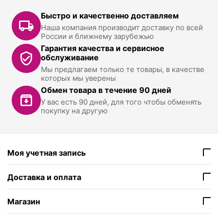
Быстро и качественно доставляем
Наша компания производит доставку по всей
России и ближнему зарубежью
Гарантия качества и сервисное
обслуживание
Мы предлагаем только те товары, в качестве
которых мы уверены
Обмен товара в течение 90 дней
У вас есть 90 дней, для того чтобы обменять
покупку на другую
Моя учетная запись
Доставка и оплата
Магазин