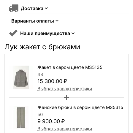
Доставка
Варианты оплаты
Наши преимущества
Лук жакет с брюками
Жакет в сером цвете MS5135
48
15 300.00
₽
Выбрать характеристики
Женские брюки в сером цвете MS5315
50
9 900.00
₽
Выбрать характеристики