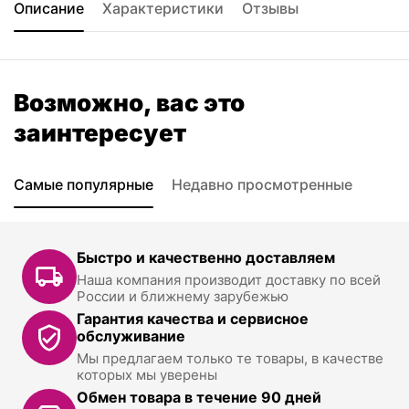
Описание
Характеристики
Отзывы
Возможно, вас это
заинтересует
Самые популярные
Недавно просмотренные
Быстро и качественно доставляем
Наша компания производит доставку по всей
России и ближнему зарубежью
Гарантия качества и сервисное
обслуживание
Мы предлагаем только те товары, в качестве
которых мы уверены
Обмен товара в течение 90 дней