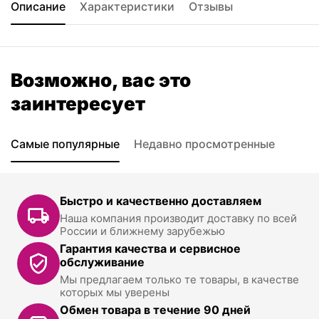
Описание
Характеристики
Отзывы
Возможно, вас это
заинтересует
Самые популярные
Недавно просмотренные
Быстро и качественно доставляем
Наша компания производит доставку по всей
России и ближнему зарубежью
Гарантия качества и сервисное
обслуживание
Мы предлагаем только те товары, в качестве
которых мы уверены
Обмен товара в течение 90 дней