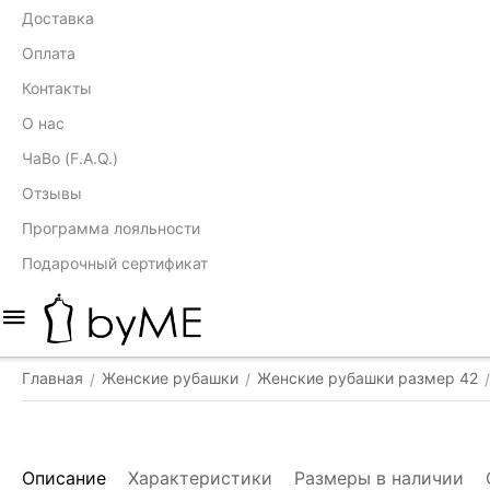
Доставка
Оплата
Контакты
О нас
ЧаВо (F.A.Q.)
Отзывы
Программа лояльности
Подарочный сертификат
Главная
Женские рубашки
Женские рубашки размер 42
/
/
/
Описание
Характеристики
Размеры в наличии