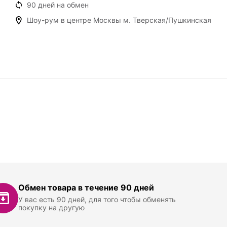
90 дней на обмен
Шоу-рум в центре Москвы м. Тверская/Пушкинская
Обмен товара в течение 90 дней
У вас есть 90 дней, для того чтобы обменять
покупку на другую