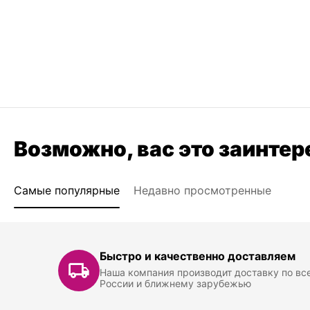
Возможно, вас это заинтер
Самые популярные
Недавно просмотренные
Быстро и качественно доставляем
Наша компания производит доставку по вс
России и ближнему зарубежью