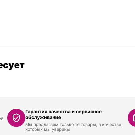
есует
Гарантия качества и сервисное
обслуживание
ей
Мы предлагаем только те товары, в качестве
которых мы уверены