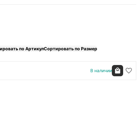
ировать по Артикул
Сортировать по Размер
В наличии