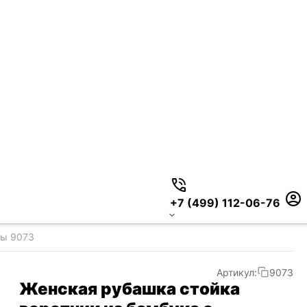
+7 (499) 112-06-76
сы 9073
Артикул:
9073
Женская рубашка стойка