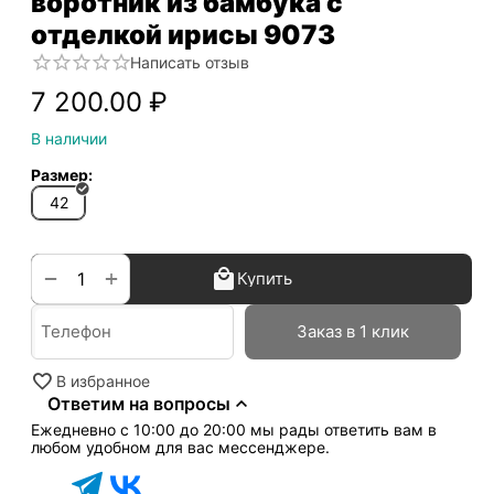
воротник из бамбука с
отделкой ирисы 9073
Написать отзыв
7 200.00
₽
В наличии
Размер:
42
+
−
Купить
Заказ в 1 клик
В избранное
Ответим на вопросы
Ежедневно с 10:00 до 20:00 мы рады ответить вам в
любом удобном для вас мессенджере.