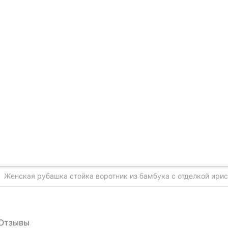
Женская рубашка стойка воротник из бамбука с отделкой ири
Отзывы