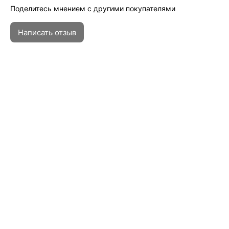
Поделитесь мнением с другими покупателями
Написать отзыв