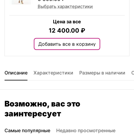
Выбрать характеристики
Цена за все
12 400.00
₽
Добавить все в корзину
Описание
Характеристики
Размеры в наличии
Возможно, вас это
заинтересует
Самые популярные
Недавно просмотренные