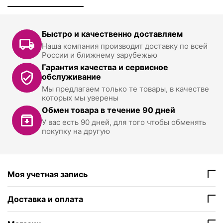
Быстро и качественно доставляем
Наша компания производит доставку по всей
России и ближнему зарубежью
Гарантия качества и сервисное
обслуживание
Мы предлагаем только те товары, в качестве
которых мы уверены
Обмен товара в течение 90 дней
У вас есть 90 дней, для того чтобы обменять
покупку на другую
Моя учетная запись
Доставка и оплата