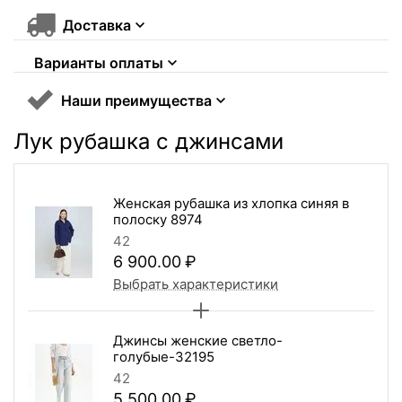
Доставка
Варианты оплаты
Наши преимущества
Лук рубашка с джинсами
Женская рубашка из хлопка синяя в
полоску 8974
42
6 900.00
₽
Выбрать характеристики
Джинсы женские светло-
голубые-32195
42
5 500.00
₽