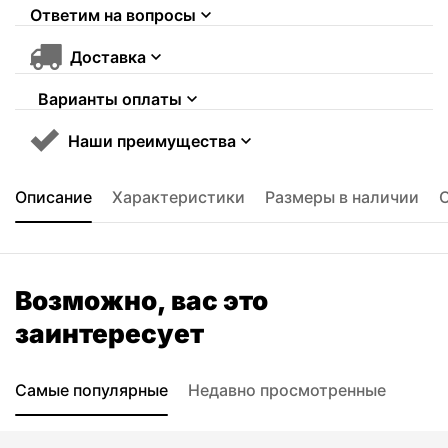
Ответим на вопросы
Доставка
Варианты оплаты
Наши преимущества
Описание
Характеристики
Размеры в наличии
Возможно, вас это
заинтересует
Самые популярные
Недавно просмотренные