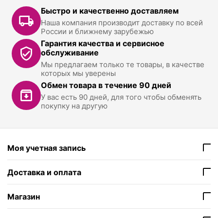
Быстро и качественно доставляем
Наша компания производит доставку по всей
России и ближнему зарубежью
Гарантия качества и сервисное
обслуживание
Мы предлагаем только те товары, в качестве
которых мы уверены
Обмен товара в течение 90 дней
У вас есть 90 дней, для того чтобы обменять
покупку на другую
Моя учетная запись
Доставка и оплата
Магазин