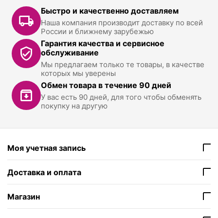
Быстро и качественно доставляем
Наша компания производит доставку по всей
России и ближнему зарубежью
Гарантия качества и сервисное
обслуживание
Мы предлагаем только те товары, в качестве
которых мы уверены
Обмен товара в течение 90 дней
У вас есть 90 дней, для того чтобы обменять
покупку на другую
Моя учетная запись
Доставка и оплата
Магазин