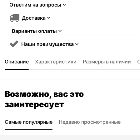
Ответим на вопросы
Доставка
Варианты оплаты
Наши преимущества
Описание
Характеристики
Размеры в наличии
Возможно, вас это
заинтересует
Самые популярные
Недавно просмотренные