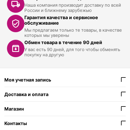
Наша компания производит доставку по всей
России и ближнему зарубежью
Гарантия качества и сервисное
обслуживание
Мы предлагаем только те товары, в качестве
которых мы уверены
Обмен товара в течение 90 дней
У вас есть 90 дней, для того чтобы обменять
покупку на другую
Моя учетная запись
Доставка и оплата
Магазин
Контакты