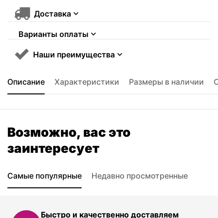
Доставка
Варианты оплаты
Наши преимущества
Описание
Характеристики
Размеры в наличии
Возможно, вас это
заинтересует
Самые популярные
Недавно просмотренные
Быстро и качественно доставляем