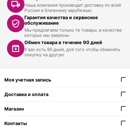
Наша компания производит доставку по всей
России и ближнему зарубежью
Гарантия качества и сервисное
обслуживание
Мы предлагаем только те товары, в качестве
которых мы уверены
Обмен товара в течение 90 дней
У вас есть 90 дней, для того чтобы обменять
покупку на другую
Моя учетная запись
Доставка и оплата
Магазин
Контакты