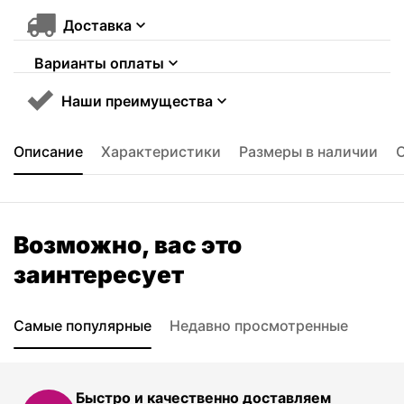
Доставка
Варианты оплаты
Наши преимущества
Описание
Характеристики
Размеры в наличии
Возможно, вас это
заинтересует
Самые популярные
Недавно просмотренные
Быстро и качественно доставляем