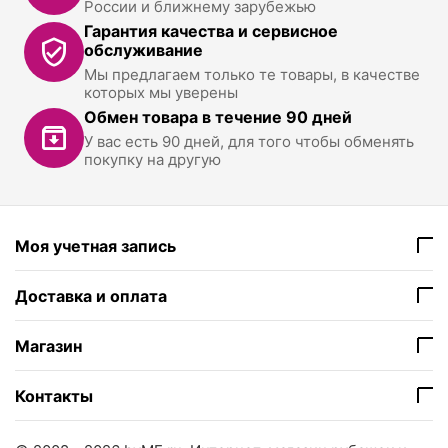
России и ближнему зарубежью
Гарантия качества и сервисное
обслуживание
Мы предлагаем только те товары, в качестве
которых мы уверены
Обмен товара в течение 90 дней
У вас есть 90 дней, для того чтобы обменять
покупку на другую
Моя учетная запись
Доставка и оплата
Магазин
Контакты