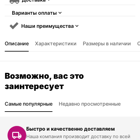
Варианты оплаты
Наши преимущества
Описание
Характеристики
Размеры в наличии
Возможно, вас это
заинтересует
Самые популярные
Недавно просмотренные
Быстро и качественно доставляем
Наша компания производит доставку по всей