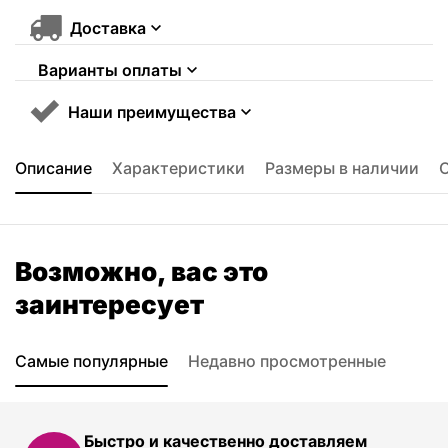
Доставка
Варианты оплаты
Наши преимущества
Описание
Характеристики
Размеры в наличии
Возможно, вас это
заинтересует
Самые популярные
Недавно просмотренные
Быстро и качественно доставляем