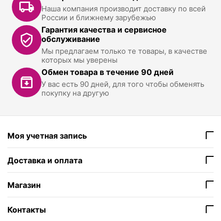
Наша компания производит доставку по всей
России и ближнему зарубежью
Гарантия качества и сервисное
обслуживание
Мы предлагаем только те товары, в качестве
которых мы уверены
Обмен товара в течение 90 дней
У вас есть 90 дней, для того чтобы обменять
покупку на другую
Моя учетная запись
Доставка и оплата
Магазин
Контакты