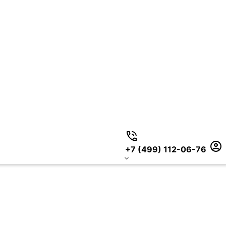
+7 (499) 112-06-76