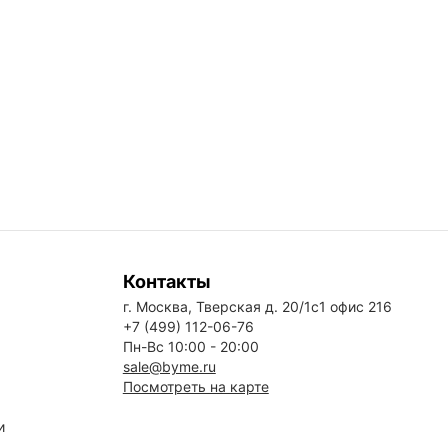
Контакты
г. Москва, Тверская д. 20/1с1 офис 216
+7 (499) 112-06-76
Пн-Вс 10:00 - 20:00
sale@byme.ru
Посмотреть на карте
и