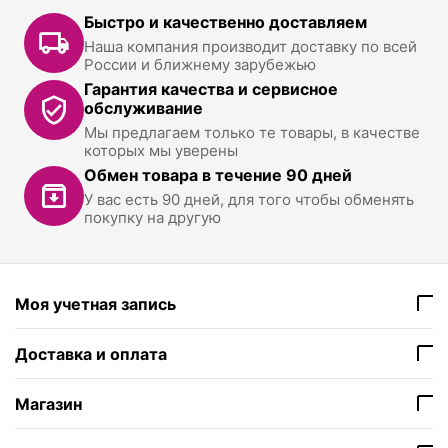
Быстро и качественно доставляем
Наша компания производит доставку по всей
России и ближнему зарубежью
Гарантия качества и сервисное
обслуживание
Мы предлагаем только те товары, в качестве
которых мы уверены
Обмен товара в течение 90 дней
У вас есть 90 дней, для того чтобы обменять
покупку на другую
Моя учетная запись
Доставка и оплата
Магазин