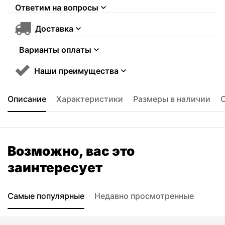
Ответим на вопросы
Доставка
Варианты оплаты
Наши преимущества
Описание
Характеристики
Размеры в наличии
Возможно, вас это
заинтересует
Самые популярные
Недавно просмотренные