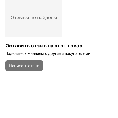
Отзывы не найдены
Оставить отзыв на этот товар
Поделитесь мнением с другими покупателями
Написать отзыв