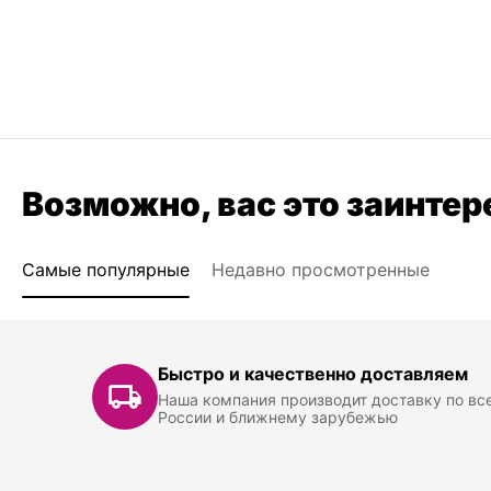
Возможно, вас это заинтер
Самые популярные
Недавно просмотренные
Быстро и качественно доставляем
Наша компания производит доставку по вс
России и ближнему зарубежью