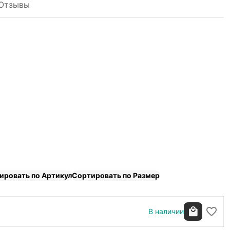
Отзывы
ировать по Артикул
Сортировать по Размер
В наличии