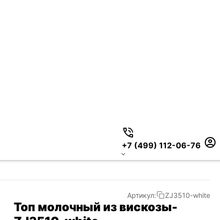
+7 (499) 112-06-76
Артикул:
ZJ3510-white
Топ молочный из вискозы-