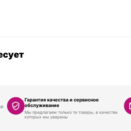
есует
Гарантия качества и сервисное
обслуживание
ей
Мы предлагаем только те товары, в качестве
которых мы уверены