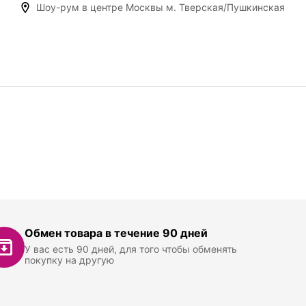
Шоу-рум в центре Москвы м. Тверская/Пушкинская
Обмен товара в течение 90 дней
У вас есть 90 дней, для того чтобы обменять
покупку на другую