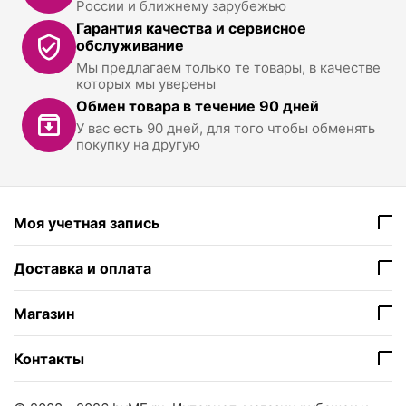
России и ближнему зарубежью
Гарантия качества и сервисное
обслуживание
Мы предлагаем только те товары, в качестве
которых мы уверены
Обмен товара в течение 90 дней
У вас есть 90 дней, для того чтобы обменять
покупку на другую
Моя учетная запись
Доставка и оплата
Магазин
Контакты