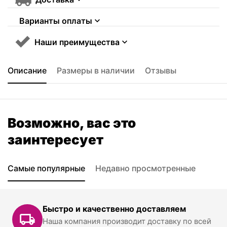
Варианты оплаты
Наши преимущества
Описание
Размеры в наличии
Отзывы
Возможно, вас это
заинтересует
Самые популярные
Недавно просмотренные
Быстро и качественно доставляем
Наша компания производит доставку по всей