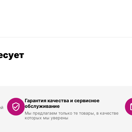
есует
Гарантия качества и сервисное
обслуживание
ей
Мы предлагаем только те товары, в качестве
которых мы уверены