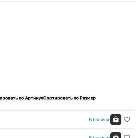
ировать по Артикул
Сортировать по Размер
В наличии
В наличии