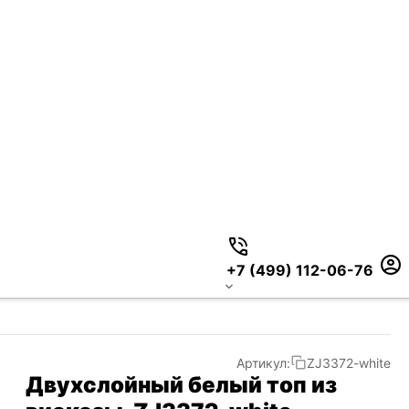
+7 (499) 112-06-76
Артикул:
ZJ3372-white
Двухслойный белый топ из