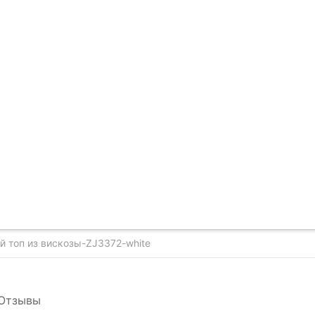
 топ из вискозы-ZJ3372-white
Отзывы