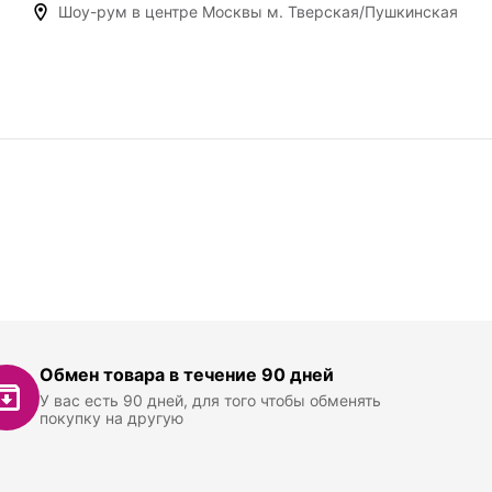
Шоу-рум в центре Москвы м. Тверская/Пушкинская
Обмен товара в течение 90 дней
У вас есть 90 дней, для того чтобы обменять
покупку на другую