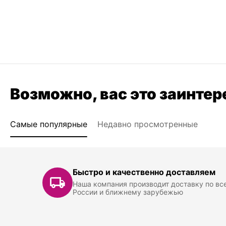
Возможно, вас это заинтер
Самые популярные
Недавно просмотренные
Быстро и качественно доставляем
Наша компания производит доставку по вс
России и ближнему зарубежью