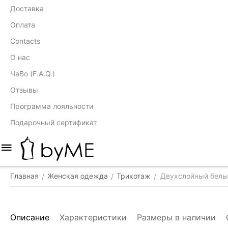
Доставка
Оплата
Contacts
О нас
ЧаВо (F.A.Q.)
Отзывы
Программа лояльности
Подарочный сертификат
Главная
Женская одежда
Трикотаж
Двухслойный белый
/
/
/
Описание
Характеристики
Размеры в наличии