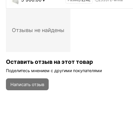
Отзывы не найдены
Оставить отзыв на этот товар
Поделитесь мнением с другими покупателями
Написать отзыв