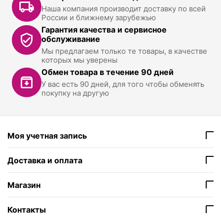
Наша компания производит доставку по всей
России и ближнему зарубежью
Гарантия качества и сервисное
обслуживание
Мы предлагаем только те товары, в качестве
которых мы уверены
Обмен товара в течение 90 дней
У вас есть 90 дней, для того чтобы обменять
покупку на другую
Моя учетная запись
Доставка и оплата
Магазин
Контакты