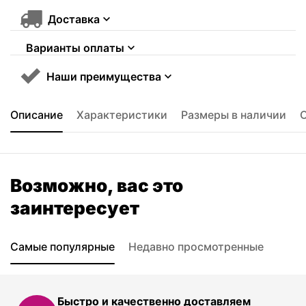
Доставка
Варианты оплаты
Наши преимущества
Описание
Характеристики
Размеры в наличии
Возможно, вас это
заинтересует
Самые популярные
Недавно просмотренные
Быстро и качественно доставляем