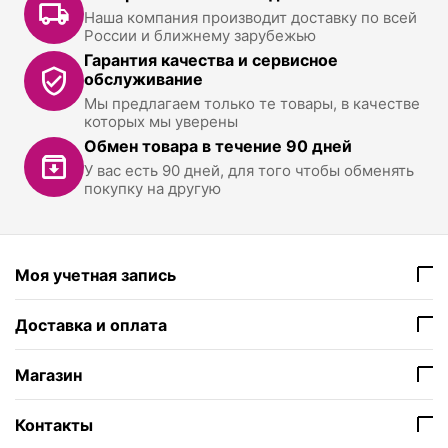
Наша компания производит доставку по всей
России и ближнему зарубежью
Гарантия качества и сервисное
обслуживание
Мы предлагаем только те товары, в качестве
которых мы уверены
Обмен товара в течение 90 дней
У вас есть 90 дней, для того чтобы обменять
покупку на другую
Моя учетная запись
Доставка и оплата
Магазин
Контакты