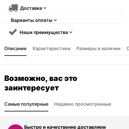
Доставка
Варианты оплаты
Наши преимущества
Описание
Характеристики
Размеры в наличии
Возможно, вас это
заинтересует
Самые популярные
Недавно просмотренные
Быстро и качественно доставляем