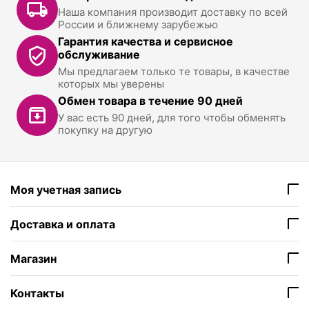
Наша компания производит доставку по всей
России и ближнему зарубежью
Гарантия качества и сервисное
обслуживание
Мы предлагаем только те товары, в качестве
которых мы уверены
Обмен товара в течение 90 дней
У вас есть 90 дней, для того чтобы обменять
покупку на другую
Моя учетная запись
Доставка и оплата
Магазин
Контакты