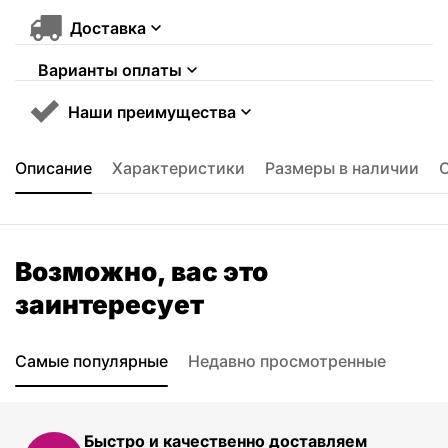
Доставка
Варианты оплаты
Наши преимущества
Описание
Характеристики
Размеры в наличии
Возможно, вас это
заинтересует
Самые популярные
Недавно просмотренные
Быстро и качественно доставляем