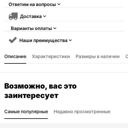
Ответим на вопросы
Доставка
Варианты оплаты
Наши преимущества
Описание
Характеристики
Размеры в наличии
Возможно, вас это
заинтересует
Самые популярные
Недавно просмотренные