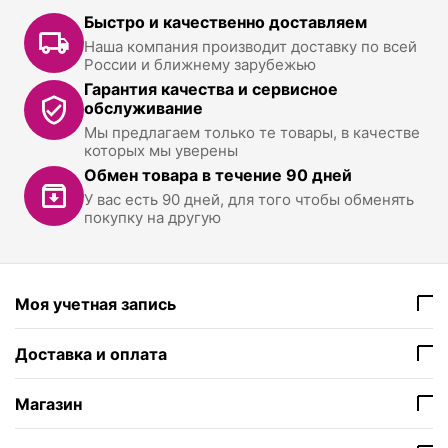
Быстро и качественно доставляем
Наша компания производит доставку по всей
России и ближнему зарубежью
Гарантия качества и сервисное
обслуживание
Мы предлагаем только те товары, в качестве
которых мы уверены
Обмен товара в течение 90 дней
У вас есть 90 дней, для того чтобы обменять
покупку на другую
Моя учетная запись
Доставка и оплата
Магазин