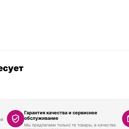
есует
Гарантия качества и сервисное
обслуживание
ей
Мы предлагаем только те товары, в качестве