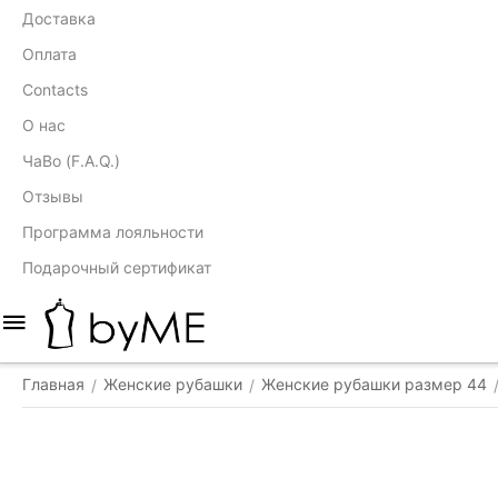
Доставка
Оплата
Contacts
О нас
ЧаВо (F.A.Q.)
Отзывы
Программа лояльности
Подарочный сертификат
Главная
Женские рубашки
Женские рубашки размер 44
/
/