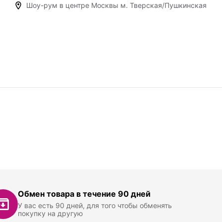
Шоу-рум в центре Москвы м. Тверская/Пушкинская
Обмен товара в течение 90 дней
У вас есть 90 дней, для того чтобы обменять
покупку на другую