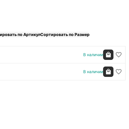
ировать по Артикул
Сортировать по Размер
В наличии
В наличии