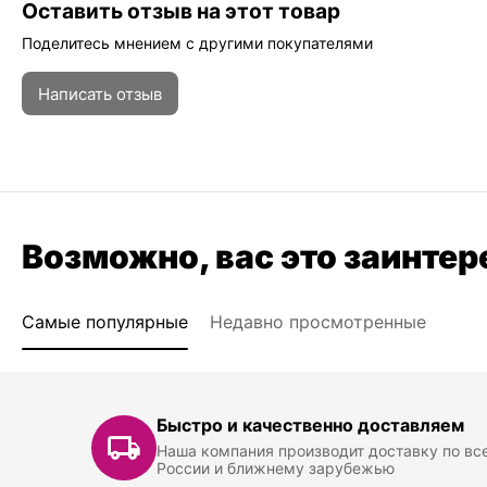
Оставить отзыв на этот товар
Поделитесь мнением с другими покупателями
Написать отзыв
Возможно, вас это заинтер
Самые популярные
Недавно просмотренные
Быстро и качественно доставляем
Наша компания производит доставку по вс
России и ближнему зарубежью