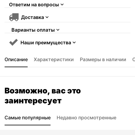
Ответим на вопросы
Доставка
Варианты оплаты
Наши преимущества
Описание
Характеристики
Размеры в наличии
Возможно, вас это
заинтересует
Самые популярные
Недавно просмотренные