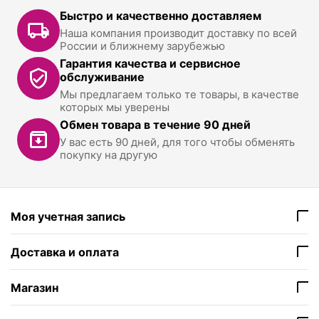
Быстро и качественно доставляем
Наша компания производит доставку по всей
России и ближнему зарубежью
Гарантия качества и сервисное
обслуживание
Мы предлагаем только те товары, в качестве
которых мы уверены
Обмен товара в течение 90 дней
У вас есть 90 дней, для того чтобы обменять
покупку на другую
Моя учетная запись
Доставка и оплата
Магазин