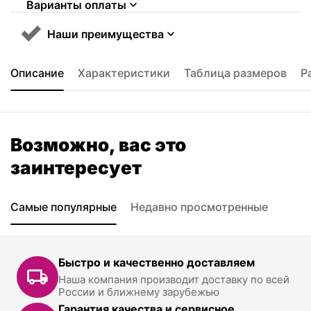
Варианты оплаты
Наши преимущества
Описание
Характеристики
Таблица размеров
Р
Возможно, вас это
заинтересует
Самые популярные
Недавно просмотренные
Быстро и качественно доставляем
Наша компания производит доставку по всей
России и ближнему зарубежью
Гарантия качества и сервисное