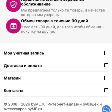
обслуживание
Мы предлагаем только те товары, в качестве
которых мы уверены
Обмен товара в течение 90 дней
У вас есть 90 дней, для того чтобы обменять
покупку на другую
Моя учетная запись
Доставка и оплата
Магазин
Контакты
© 2008 - 2026 byME.ru.
Интернет-магазин рубашек и
аксессуаров byME.ru