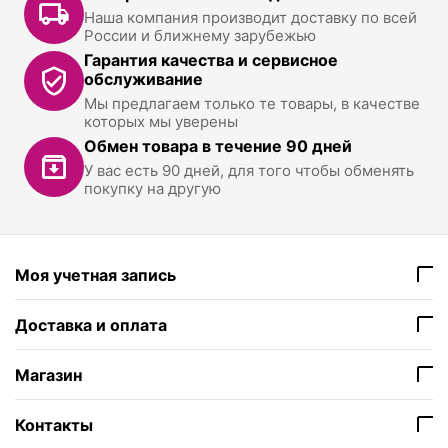
Наша компания производит доставку по всей
России и ближнему зарубежью
Гарантия качества и сервисное
обслуживание
Мы предлагаем только те товары, в качестве
которых мы уверены
Обмен товара в течение 90 дней
У вас есть 90 дней, для того чтобы обменять
покупку на другую
Моя учетная запись
Доставка и оплата
Магазин
Контакты