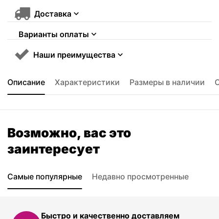
Доставка
Варианты оплаты
Наши преимущества
Описание
Характеристики
Размеры в наличии
Возможно, вас это
заинтересует
Самые популярные
Недавно просмотренные
Быстро и качественно доставляем