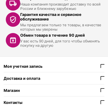
Наша компания производит доставку по всей
России и ближнему зарубежью
Гарантия качества и сервисное
обслуживание
Мы предлагаем только те товары, в качестве
которых мы уверены
Обмен товара в течение 90 дней
У вас есть 90 дней, для того чтобы обменять
покупку на другую
Моя учетная запись
Доставка и оплата
Магазин
Контакты