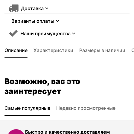
Доставка
Варианты оплаты
Наши преимущества
Описание
Характеристики
Размеры в наличии
Возможно, вас это
заинтересует
Самые популярные
Недавно просмотренные
Быстро и качественно доставляем