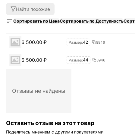
Найти похожие
Сортировать по Цена
Сортировать по Доступность
Сорт
6 500.00
₽
42
Размер:
8946
6 500.00
₽
44
Размер:
8946
Отзывы не найдены
Оставить отзыв на этот товар
Поделитесь мнением с другими покупателями