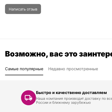
Написать отзыв
Возможно, вас это заинтер
Самые популярные
Недавно просмотренные
Быстро и качественно доставляем
Наша компания производит доставку по вс
России и ближнему зарубежью