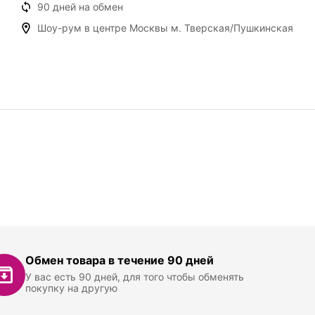
90 дней на обмен
Шоу-рум в центре Москвы м. Тверская/Пушкинская
Обмен товара в течение 90 дней
У вас есть 90 дней, для того чтобы обменять
покупку на другую