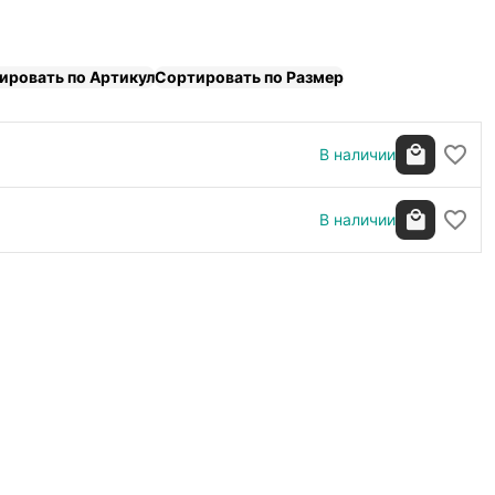
ировать по Артикул
Сортировать по Размер
В наличии
В наличии