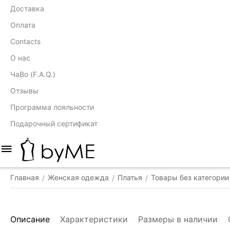
Доставка
Оплата
Contacts
О нас
ЧаВо (F.A.Q.)
Отзывы
Программа лояльности
Подарочный сертификат
Главная
Женская одежда
Платья
Товары без категории
/
/
/
Описание
Характеристики
Размеры в наличии