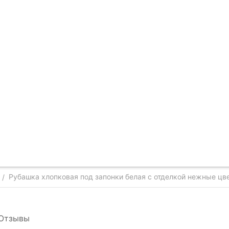
Рубашка хлопковая под запонки белая с отделкой нежные цв
/
Отзывы