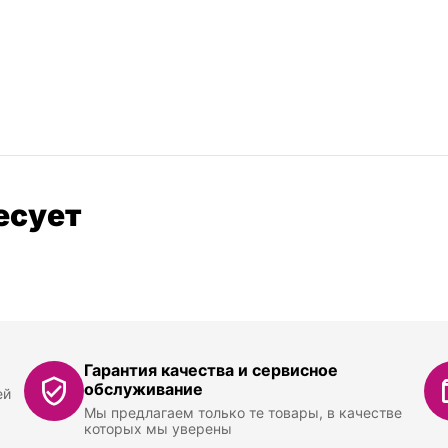
есует
Гарантия качества и сервисное
обслуживание
ей
Мы предлагаем только те товары, в качестве
которых мы уверены