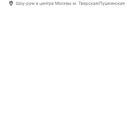
Шоу-рум в центре Москвы м. Тверская/Пушкинская