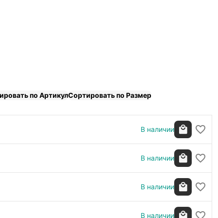
ировать по Артикул
Сортировать по Размер
В наличии
В наличии
В наличии
В наличии