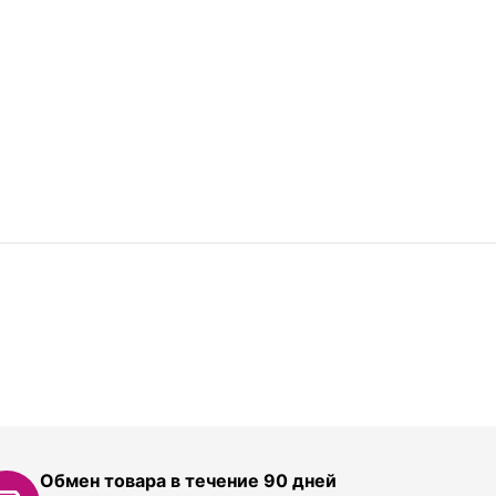
Обмен товара в течение 90 дней