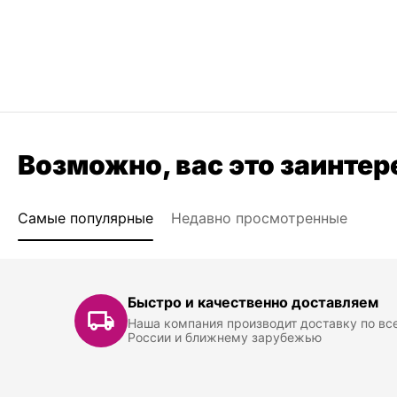
Возможно, вас это заинтер
Самые популярные
Недавно просмотренные
Быстро и качественно доставляем
Наша компания производит доставку по вс
России и ближнему зарубежью