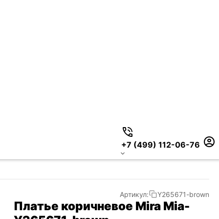
+7 (499) 112-06-76
Артикул:
Y265671-brown
Платье коричневое Mira Mia-