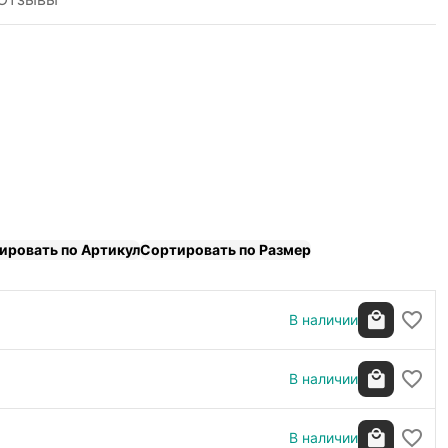
ировать по Артикул
Сортировать по Размер
В наличии
В наличии
В наличии