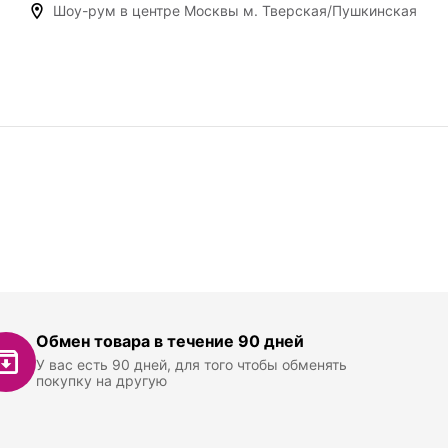
Шоу-рум в центре Москвы м. Тверская/Пушкинская
Обмен товара в течение 90 дней
У вас есть 90 дней, для того чтобы обменять
покупку на другую