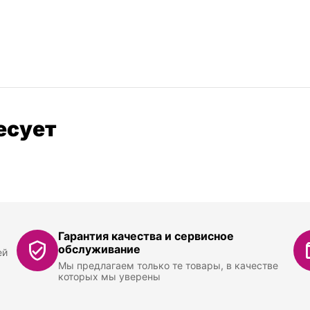
есует
Гарантия качества и сервисное
обслуживание
ей
Мы предлагаем только те товары, в качестве
которых мы уверены