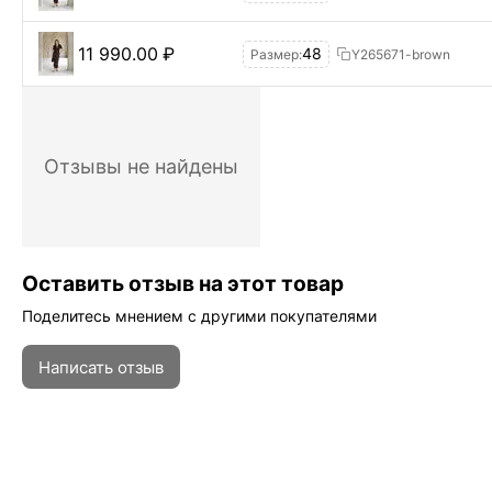
11 990.00
₽
48
Размер:
Y265671-brown
Отзывы не найдены
Оставить отзыв на этот товар
Поделитесь мнением с другими покупателями
Написать отзыв