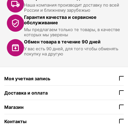
Наша компания производит доставку по всей
России и ближнему зарубежью
Гарантия качества и сервисное
обслуживание
Мы предлагаем только те товары, в качестве
которых мы уверены
Обмен товара в течение 90 дней
У вас есть 90 дней, для того чтобы обменять
покупку на другую
Моя учетная запись
Доставка и оплата
Магазин
Контакты