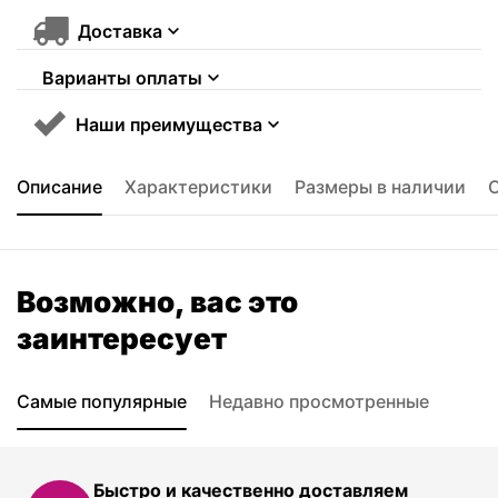
Доставка
Варианты оплаты
Наши преимущества
Описание
Характеристики
Размеры в наличии
Возможно, вас это
заинтересует
Самые популярные
Недавно просмотренные
Быстро и качественно доставляем