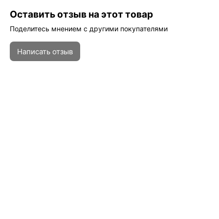
Оставить отзыв на этот товар
Поделитесь мнением с другими покупателями
Написать отзыв