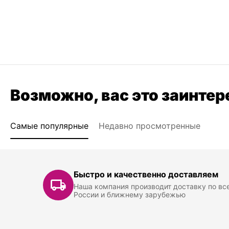
Возможно, вас это заинтер
Самые популярные
Недавно просмотренные
Быстро и качественно доставляем
Наша компания производит доставку по вс
России и ближнему зарубежью