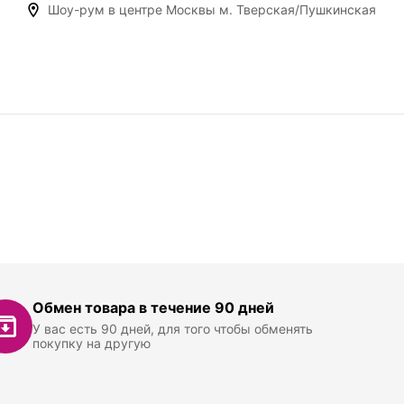
Шоу-рум в центре Москвы м. Тверская/Пушкинская
Обмен товара в течение 90 дней
У вас есть 90 дней, для того чтобы обменять
покупку на другую