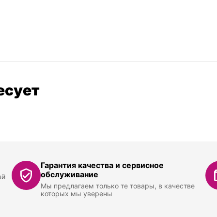
есует
Гарантия качества и сервисное
обслуживание
ей
Мы предлагаем только те товары, в качестве
которых мы уверены