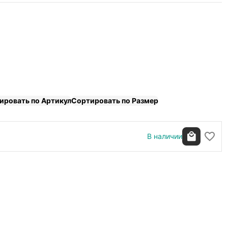
ировать по Артикул
Сортировать по Размер
В наличии