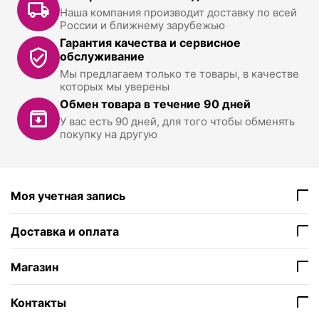
Наша компания производит доставку по всей
России и ближнему зарубежью
Гарантия качества и сервисное
обслуживание
Мы предлагаем только те товары, в качестве
которых мы уверены
Обмен товара в течение 90 дней
У вас есть 90 дней, для того чтобы обменять
покупку на другую
Моя учетная запись
Доставка и оплата
Магазин
Контакты