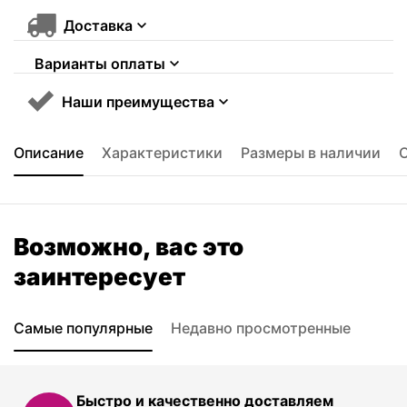
Доставка
Варианты оплаты
Наши преимущества
Описание
Характеристики
Размеры в наличии
Возможно, вас это
заинтересует
Самые популярные
Недавно просмотренные
Быстро и качественно доставляем