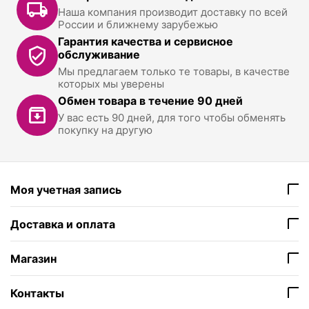
Наша компания производит доставку по всей
России и ближнему зарубежью
Гарантия качества и сервисное
обслуживание
Мы предлагаем только те товары, в качестве
которых мы уверены
Обмен товара в течение 90 дней
У вас есть 90 дней, для того чтобы обменять
покупку на другую
Моя учетная запись
Доставка и оплата
Магазин
Контакты