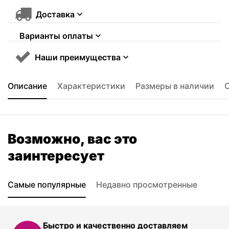
Доставка
Варианты оплаты
Наши преимущества
Описание
Характеристики
Размеры в наличии
Возможно, вас это
заинтересует
Самые популярные
Недавно просмотренные
Быстро и качественно доставляем