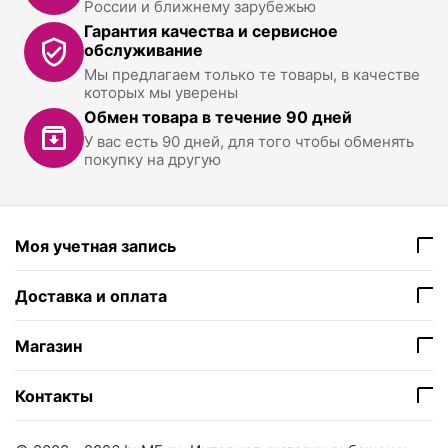
России и ближнему зарубежью
Гарантия качества и сервисное
обслуживание
Мы предлагаем только те товары, в качестве
которых мы уверены
Обмен товара в течение 90 дней
У вас есть 90 дней, для того чтобы обменять
покупку на другую
Моя учетная запись
Доставка и оплата
Магазин
Контакты