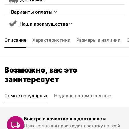
Варианты оплаты
Наши преимущества
Описание
Характеристики
Размеры в наличии
Возможно, вас это
заинтересует
Самые популярные
Недавно просмотренные
Быстро и качественно доставляем
Наша компания производит доставку по всей