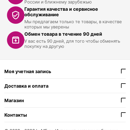
России и ближнему зарубежью
Гарантия качества и сервисное
обслуживание
Мы предлагаем только те товары, в качестве
которых мы уверены
Обмен товара в течение 90 дней
У вас есть 90 дней, для того чтобы обменять
покупку на другую
Моя учетная запись
Доставка и оплата
Магазин
Контакты