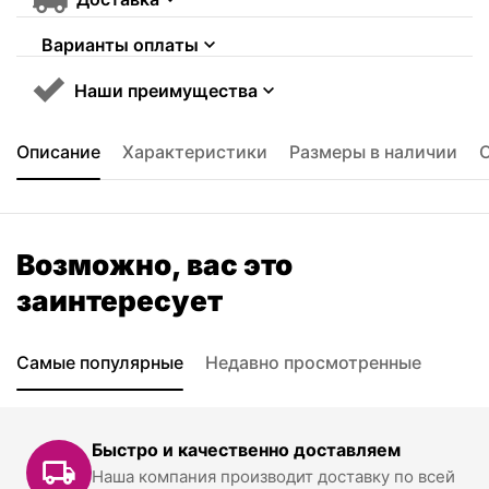
Варианты оплаты
Наши преимущества
Описание
Характеристики
Размеры в наличии
Возможно, вас это
заинтересует
Самые популярные
Недавно просмотренные
Быстро и качественно доставляем
Наша компания производит доставку по всей