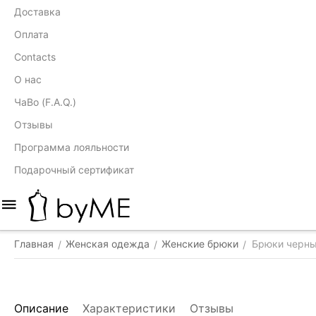
Доставка
Оплата
Contacts
О нас
ЧаВо (F.A.Q.)
Отзывы
Программа лояльности
Подарочный сертификат
Главная
Женская одежда
Женские брюки
Брюки черные
/
/
/
Описание
Характеристики
Отзывы