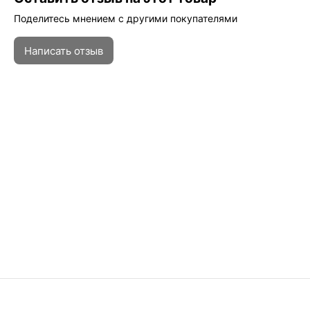
Поделитесь мнением с другими покупателями
Написать отзыв