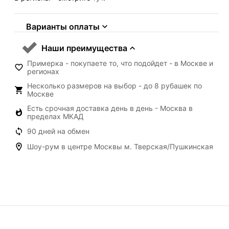
Варианты оплаты
Наши преимущества
Примерка - покупаете то, что подойдет - в Москве и
регионах
Несколько размеров на выбор - до 8 рубашек по
Москве
Есть срочная доставка день в день - Москва в
пределах МКАД
90 дней на обмен
Шоу-рум в центре Москвы м. Тверская/Пушкинская