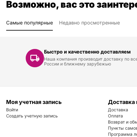
Возможно, вас это заинтер
Самые популярные
Недавно просмотренные
Быстро и качественно доставляем
Наша компания производит доставку по вс
России и ближнему зарубежью
Моя учетная запись
Доставка 
Войти
Доставка
Создать учетную запись
Оплата
Возврат и об
Пункты само
Программа л