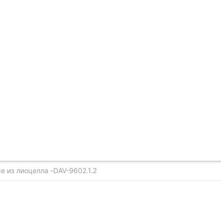
 из лиоцелла -DAV-9602.1.2