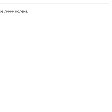
же линии колена,