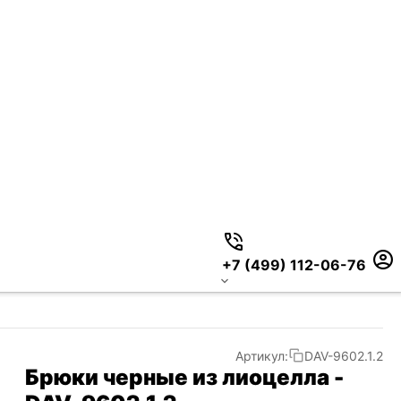
+7 (499) 112-06-76
Артикул:
DAV-9602.1.2
Брюки черные из лиоцелла -