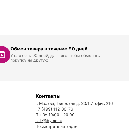
Обмен товара в течение 90 дней
У вас есть 90 дней, для того чтобы обменять
покупку на другую
Контакты
г. Москва, Тверская д. 20/1с1 офис 216
+7 (499) 112-06-76
Пн-Вс 10:00 - 20:00
sale@byme.ru
Посмотреть на карте