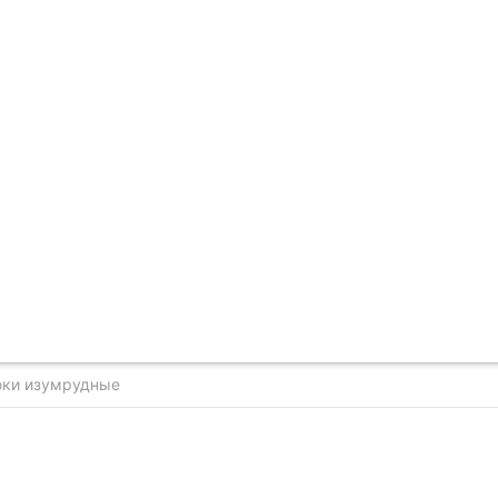
юки изумрудные