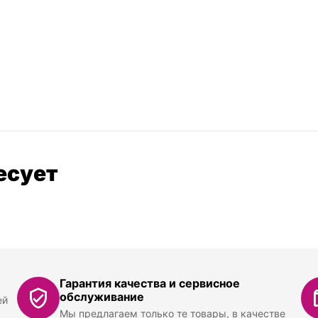
есует
Гарантия качества и сервисное
обслуживание
ей
Мы предлагаем только те товары, в качестве