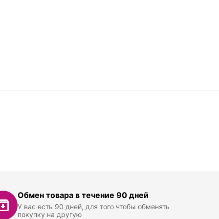
Обмен товара в течение 90 дней
У вас есть 90 дней, для того чтобы обменять
покупку на другую