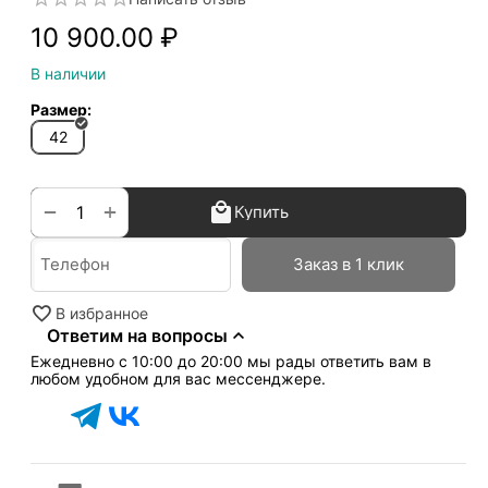
10 900.00
₽
В наличии
Размер:
42
+
−
Купить
Заказ в 1 клик
В избранное
Ответим на вопросы
Ежедневно с 10:00 до 20:00 мы рады ответить вам в
любом удобном для вас мессенджере.