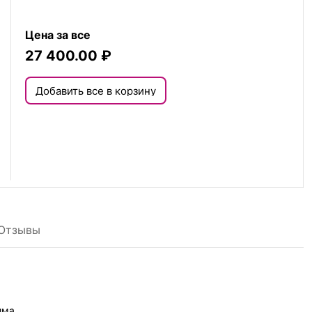
Цена за все
27 400.00
₽
Добавить все в корзину
Отзывы
има