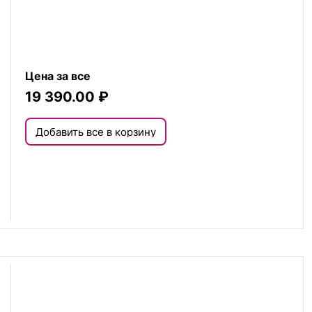
Цена за все
19 390.00
₽
Добавить все в корзину