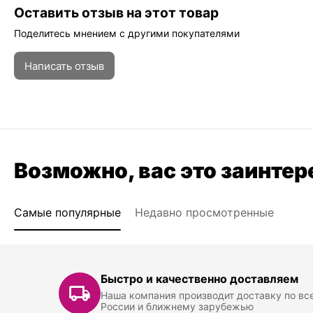
Оставить отзыв на этот товар
Поделитесь мнением с другими покупателями
Написать отзыв
Возможно, вас это заинтер
Самые популярные
Недавно просмотренные
Быстро и качественно доставляем
Наша компания производит доставку по вс
России и ближнему зарубежью