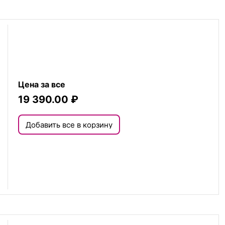
Цена за все
19 390.00
₽
Добавить все в корзину