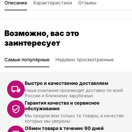
Описание
Характеристики
Отзывы
Возможно, вас это
заинтересует
Самые популярные
Недавно просмотренные
Быстро и качественно доставляем
Наша компания производит доставку по всей
России и ближнему зарубежью
Гарантия качества и сервисное
обслуживание
Мы предлагаем только те товары, в качестве
которых мы уверены
Обмен товара в течение 90 дней