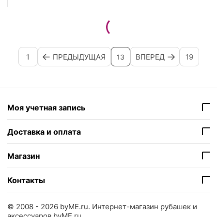
1
ПРЕДЫДУЩАЯ
ВПЕРЕД
19
13
Моя учетная запись
Доставка и оплата
Магазин
Контакты
© 2008 - 2026 byME.ru.
Интернет-магазин рубашек и
аксессуаров byME.ru