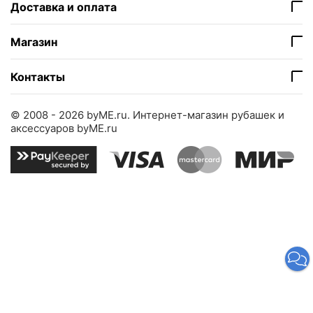
Доставка и оплата
Магазин
Контакты
© 2008 - 2026 byME.ru.
Интернет-магазин рубашек и
аксессуаров byME.ru