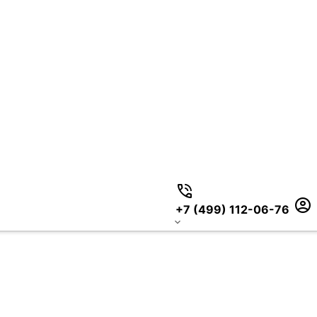
+7 (499) 112-06-76