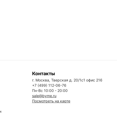
Контакты
г. Москва, Тверская д. 20/1с1 офис 216
+7 (499) 112-06-76
Пн-Вс 10:00 - 20:00
sale@byme.ru
Посмотреть на карте
и