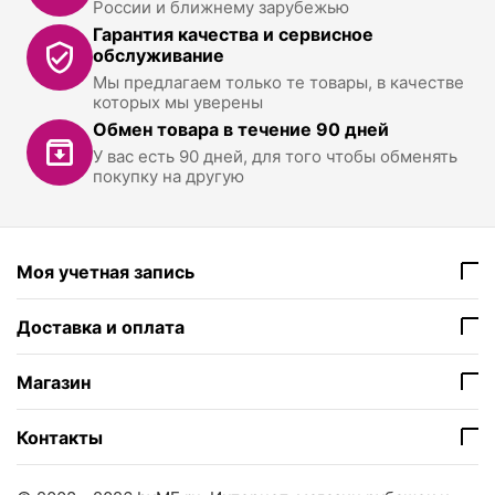
России и ближнему зарубежью
Гарантия качества и сервисное
обслуживание
Мы предлагаем только те товары, в качестве
которых мы уверены
Обмен товара в течение 90 дней
У вас есть 90 дней, для того чтобы обменять
покупку на другую
Моя учетная запись
Доставка и оплата
Магазин
Контакты