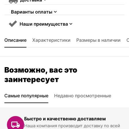
Варианты оплаты
Наши преимущества
Описание
Характеристики
Размеры в наличии
Возможно, вас это
заинтересует
Самые популярные
Недавно просмотренные
Быстро и качественно доставляем
Наша компания производит доставку по всей