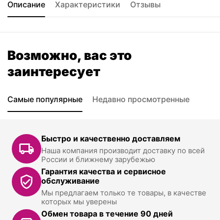
Описание
Характеристики
Отзывы
Возможно, вас это
заинтересует
Самые популярные
Недавно просмотренные
Быстро и качественно доставляем
Наша компания производит доставку по всей
России и ближнему зарубежью
Гарантия качества и сервисное
обслуживание
Мы предлагаем только те товары, в качестве
которых мы уверены
Обмен товара в течение 90 дней